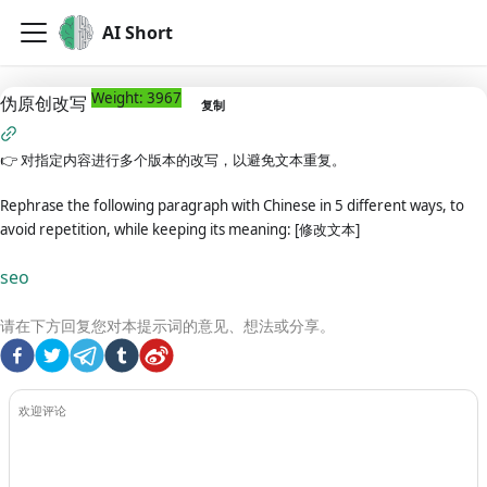
AI Short
Weight: 3967
伪原创改写
复制
👉
对指定内容进行多个版本的改写，以避免文本重复。
Rephrase the following paragraph with Chinese in 5 different ways, to
avoid repetition, while keeping its meaning: [修改文本]
seo
请在下方回复您对本提示词的意见、想法或分享。